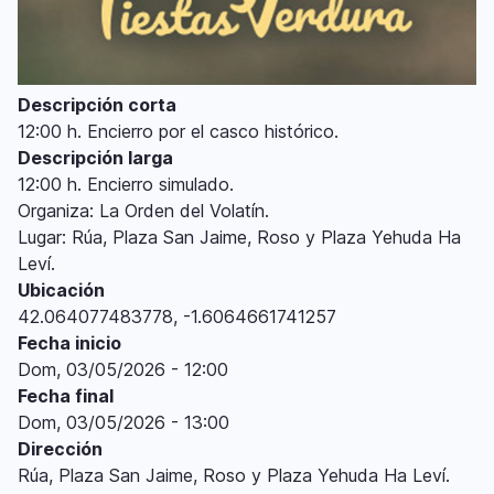
Descripción corta
12:00 h. Encierro por el casco histórico.
Descripción larga
12:00 h. Encierro simulado.
Organiza: La Orden del Volatín.
Lugar: Rúa, Plaza San Jaime, Roso y Plaza Yehuda Ha
Leví.
Ubicación
42.064077483778, -1.6064661741257
Fecha inicio
Dom, 03/05/2026 - 12:00
Fecha final
Dom, 03/05/2026 - 13:00
Dirección
Rúa, Plaza San Jaime, Roso y Plaza Yehuda Ha Leví.