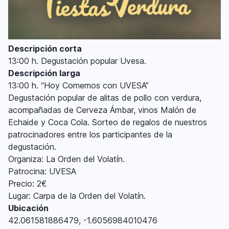
Descripción corta
13:00 h. Degustación popular Uvesa.
Descripción larga
13:00 h. “Hoy Comemos con UVESA”
Degustación popular de alitas de pollo con verdura,
acompañadas de Cerveza Ámbar, vinos Malón de
Echaide y Coca Cola. Sorteo de regalos de nuestros
patrocinadores entre los participantes de la
degustación.
Organiza: La Orden del Volatín.
Patrocina: UVESA
Precio: 2€
Lugar: Carpa de la Orden del Volatín.
Ubicación
42.061581886479, -1.6056984010476