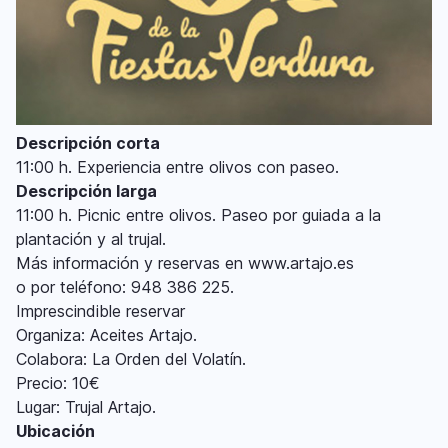
Descripción corta
11:00 h. Experiencia entre olivos con paseo.
Descripción larga
11:00 h. Picnic entre olivos. Paseo por guiada a la
plantación y al trujal.
Más información y reservas en www.artajo.es
o por teléfono: 948 386 225.
Imprescindible reservar
Organiza: Aceites Artajo.
Colabora: La Orden del Volatín.
Precio: 10€
Lugar: Trujal Artajo.
Ubicación