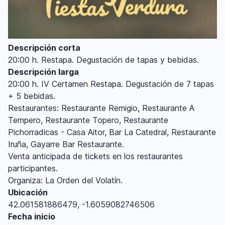
Descripción corta
20:00 h. Restapa. Degustación de tapas y bebidas.
Descripción larga
20:00 h. IV Certamen Restapa. Degustación de 7 tapas
+ 5 bebidas.
Restaurantes: Restaurante Remigio, Restaurante A
Tempero, Restaurante Topero, Restaurante
Pichorradicas - Casa Aitor, Bar La Catedral, Restaurante
Iruña, Gayarre Bar Restaurante.
Venta anticipada de tickets en los restaurantes
participantes.
Organiza: La Orden del Volatín.
Ubicación
42.061581886479, -1.6059082746506
Fecha inicio