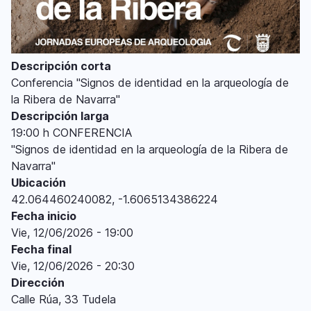
Descripción corta
Conferencia "Signos de identidad en la arqueología de
la Ribera de Navarra"
Descripción larga
19:00 h CONFERENCIA
"Signos de identidad en la arqueología de la Ribera de
Navarra"
Ubicación
42.064460240082, -1.6065134386224
Fecha inicio
Vie, 12/06/2026 - 19:00
Fecha final
Vie, 12/06/2026 - 20:30
Dirección
Calle Rúa, 33 Tudela